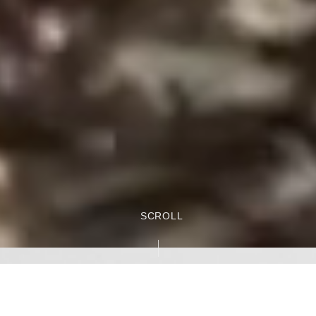
SCROLL